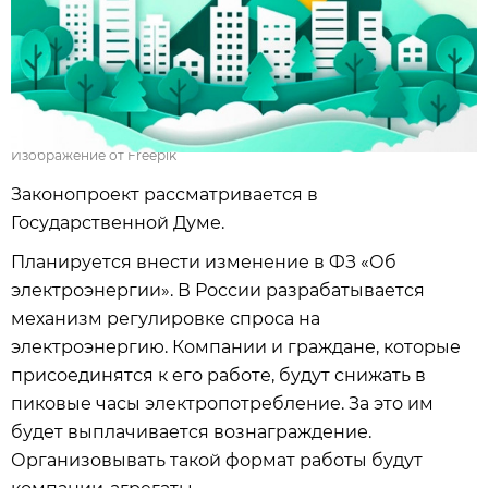
Изображение от Freepik
Законопроект рассматривается в
Государственной Думе.
Планируется внести изменение в ФЗ «Об
электроэнергии». В России разрабатывается
механизм регулировке спроса на
электроэнергию. Компании и граждане, которые
присоединятся к его работе, будут снижать в
пиковые часы электропотребление. За это им
будет выплачивается вознаграждение.
Организовывать такой формат работы будут