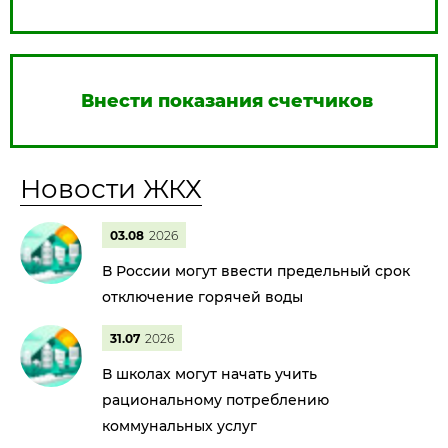
Внести показания счетчиков
Новости ЖКХ
03.08
2026
В России могут ввести предельный срок
отключение горячей воды
31.07
2026
В школах могут начать учить
рациональному потреблению
коммунальных услуг