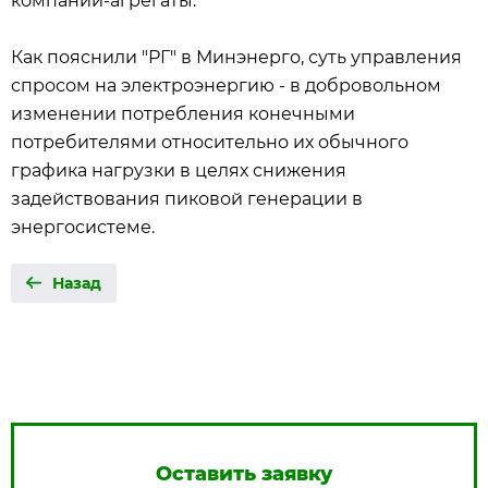
компании-агрегаты.
Как пояснили "РГ" в Минэнерго, суть управления
спросом на электроэнергию - в добровольном
изменении потребления конечными
потребителями относительно их обычного
графика нагрузки в целях снижения
задействования пиковой генерации в
энергосистеме.
Назад
Оставить заявку