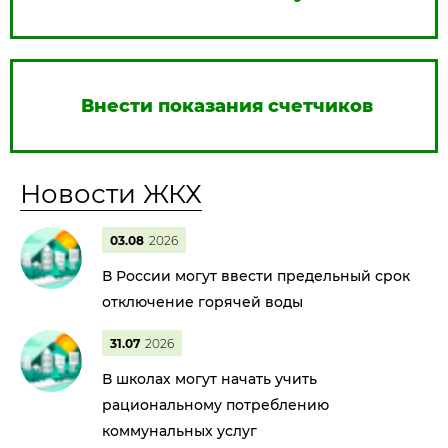
Внести показания счетчиков
Новости ЖКХ
03.08
2026
В России могут ввести предельный срок
отключение горячей воды
31.07
2026
В школах могут начать учить
рациональному потреблению
коммунальных услуг