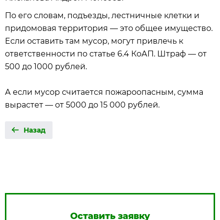
По его словам, подъезды, лестничные клетки и
придомовая территория — это общее имущество.
Если оставить там мусор, могут привлечь к
ответственности по статье 6.4 КоАП. Штраф — от
500 до 1000 рублей.
А если мусор считается пожароопасным, сумма
вырастет — от 5000 до 15 000 рублей.
Назад
Оставить заявку