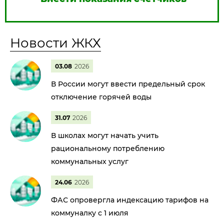
Новости ЖКХ
03.08
2026
В России могут ввести предельный срок
отключение горячей воды
31.07
2026
В школах могут начать учить
рациональному потреблению
коммунальных услуг
24.06
2026
ФАС опровергла индексацию тарифов на
коммуналку с 1 июля