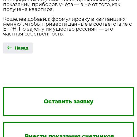
показаний приборов учёта — а не от того, как
получена квартира.
Кошелев добавил: формулировку в квитанциях
меняют, чтобы привести данные в соответствие с
ЕГРН. По закону имущество россиян — это
частная собственность.
Назад
Оставить заявку
Внести показания счетчиков