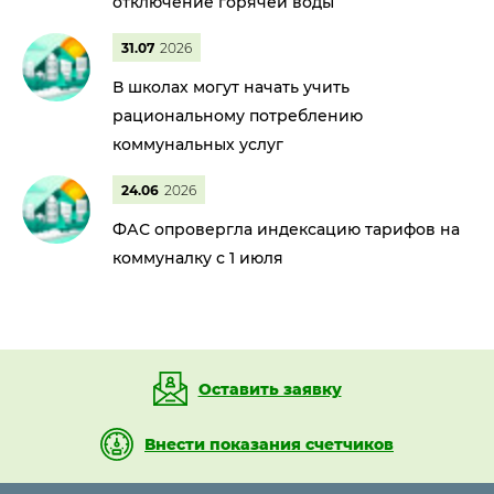
отключение горячей воды
31.07
2026
В школах могут начать учить
рациональному потреблению
коммунальных услуг
24.06
2026
ФАС опровергла индексацию тарифов на
коммуналку с 1 июля
Оставить заявку
Внести показания счетчиков