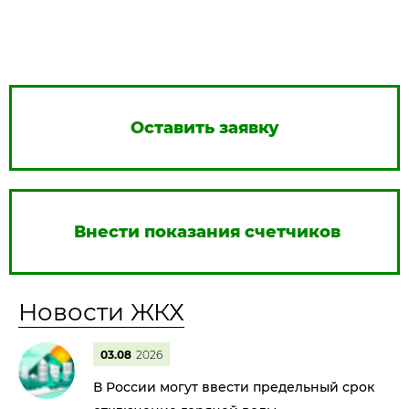
Оставить заявку
Внести показания счетчиков
Новости ЖКХ
03.08
2026
В России могут ввести предельный срок